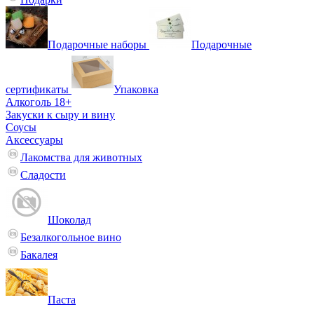
Подарочные наборы
Подарочные
сертификаты
Упаковка
Алкоголь 18+
Закуски к сыру и вину
Соусы
Аксессуары
Лакомства для животных
Сладости
Шоколад
Безалкогольное вино
Бакалея
Паста