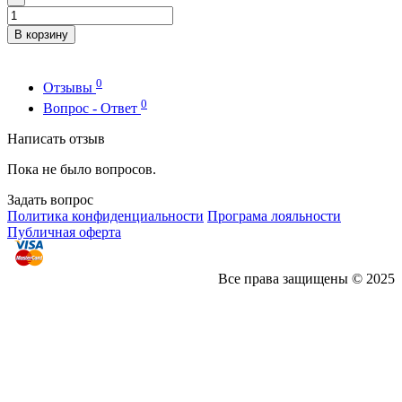
В корзину
0
Отзывы
0
Вопрос - Ответ
Написать отзыв
Пока не было вопросов.
Задать вопрос
Политика конфиденциальности
Програма лояльности
Публичная оферта
Все права защищены © 2025