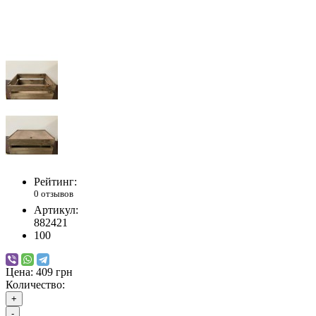
Рейтинг:
0 отзывов
Артикул:
882421
100
Цена:
409 грн
Количество:
+
-