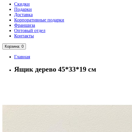
Скидки
Подарки
Доставка
Корпоративные подарки
Франшиза
Оптовый отдел
Контакты
Корзина
: 0
Главная
Ящик дерево 45*33*19 см