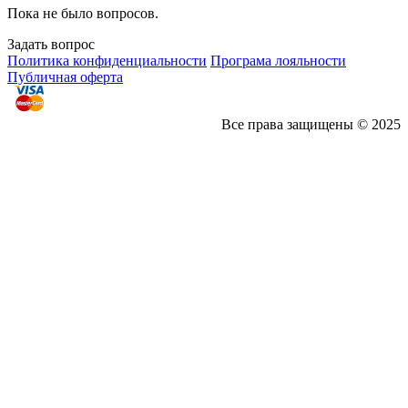
Пока не было вопросов.
Задать вопрос
Политика конфиденциальности
Програма лояльности
Публичная оферта
Все права защищены © 2025