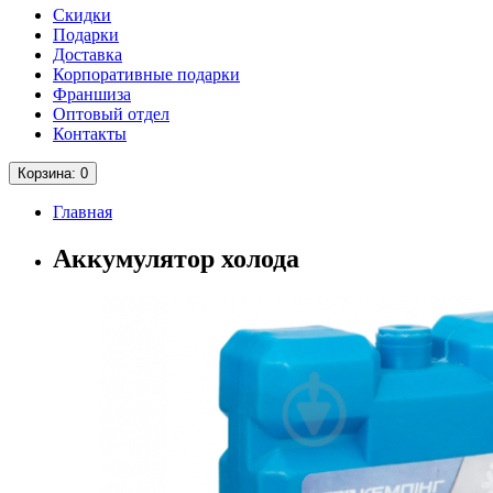
Скидки
Подарки
Доставка
Корпоративные подарки
Франшиза
Оптовый отдел
Контакты
Корзина
: 0
Главная
Аккумулятор холода