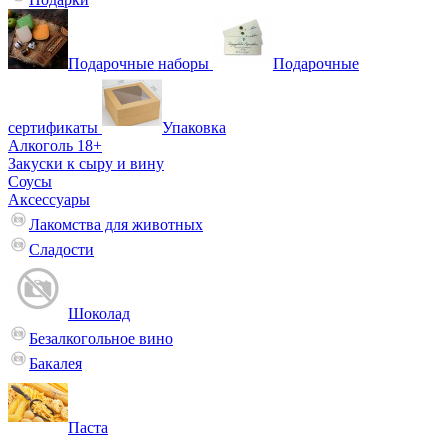
Подарочные наборы
Подарочные
сертификаты
Упаковка
Алкоголь 18+
Закуски к сыру и вину
Соусы
Аксессуары
Лакомства для животных
Сладости
Шоколад
Безалкогольное вино
Бакалея
Паста