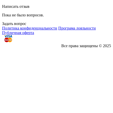
Написать отзыв
Пока не было вопросов.
Задать вопрос
Политика конфиденциальности
Програма лояльности
Публичная оферта
Все права защищены © 2025