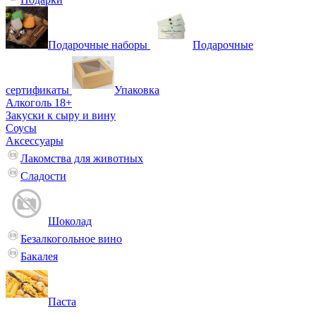
Подарочные наборы
Подарочные
сертификаты
Упаковка
Алкоголь 18+
Закуски к сыру и вину
Соусы
Аксессуары
Лакомства для животных
Сладости
Шоколад
Безалкогольное вино
Бакалея
Паста