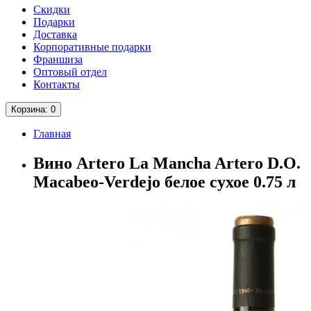
Скидки
Подарки
Доставка
Корпоративные подарки
Франшиза
Оптовый отдел
Контакты
Корзина
: 0
Главная
Вино Artero La Mancha Artero D.O.
Macabeo-Verdejo белое сухое 0.75 л