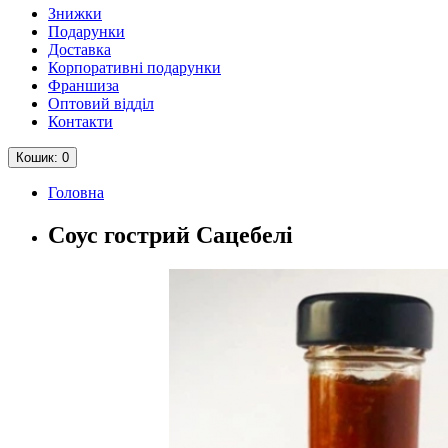
Знижки
Подарунки
Доставка
Корпоративні подарунки
Франшиза
Оптовий відділ
Контакти
Кошик
: 0
Головна
Соус гострий Сацебелі