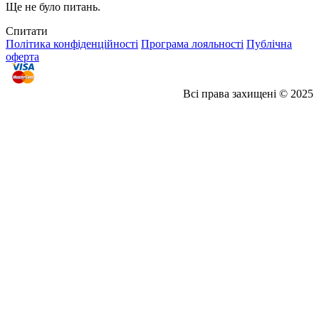
Ще не було питань.
Спитати
Політика конфіденційності
Програма лояльності
Публічна
оферта
Всі права захищені © 2025