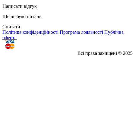
Написати відгук
Ще не було питань.
Спитати
Політика конфіденційності
Програма лояльності
Публічна
оферта
Всі права захищені © 2025