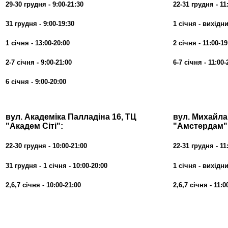
22-31 грудня - 11
29-30 грудня - 9:00-21:30
1 січня - вихідн
31 грудня - 9:00-19:30
2 січня - 11:00-19
1 січня - 13:00-20:00
6-7 січня - 11:00-
2-7 січня - 9:00-21:00
6 січня - 9:00-20:00
вул. Академіка Палладіна 16, ТЦ
вул. Михайла
"Академ Сіті":
"Амстердам"
22-30 грудня - 10:00-21:00
22-31 грудня - 11
31 грудня - 1 січня
- 10:00-20:00
1 січня
- вихідн
2,6,7 січня
- 10:00-21:00
2,6,7 січня
- 11:0