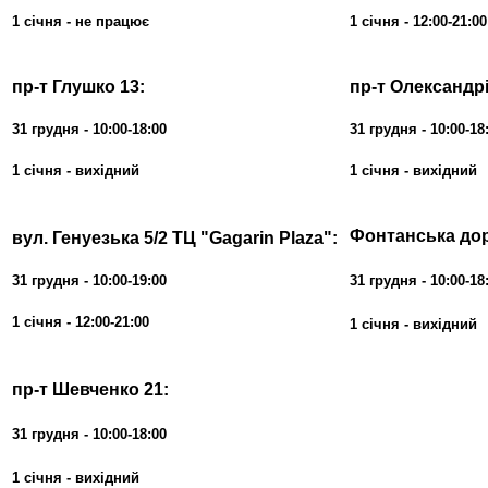
1 січня - не працює
1 січня - 12:00-21:00
пр-т Глушко 13:
пр-т Олександрі
31
грудня - 10:00-18:00
31
грудня - 10:00-18
1 січня - вихідний
1 січня - вихідний
Фонтанська дор
вул. Генуезька 5/2 ТЦ "Gagarin Plaza":
31
грудня - 10:00-19:00
31
грудня - 10:00-18
1 січня - 12:00-21:00
1 січня - вихідний
пр-т Шевченко 21:
31
грудня - 10:00-18:00
1 січня - вихідний