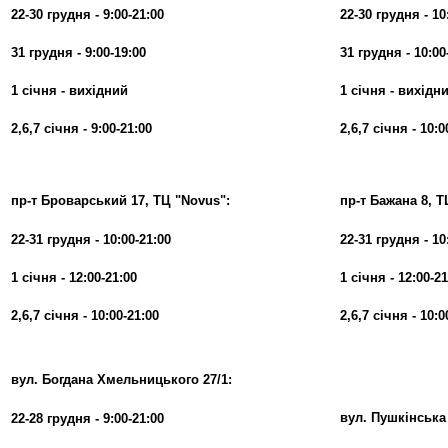
22-30 грудня - 9:00-21:00
22-30 грудня - 10
31 грудня - 9:00-19:00
31 грудня - 10:00
1 січня - вихідний
1 січня - вихідн
2,6,7 січня - 9:00-21:00
2,6,7 січня - 10:0
пр-т Броварський 17, ТЦ "Novus":
пр-т Бажана 8, Т
22-31 грудня - 10:00-21:00
22-31 грудня - 10
1 січня - 12:00-21:00
1 січня - 12:00-21
2,6,7 січня - 10:00-21:00
2,6,7 січня - 10:0
вул. Богдана Хмельницького 27/1:
вул. Пушкінська 
22-28 грудня - 9:00-21:00