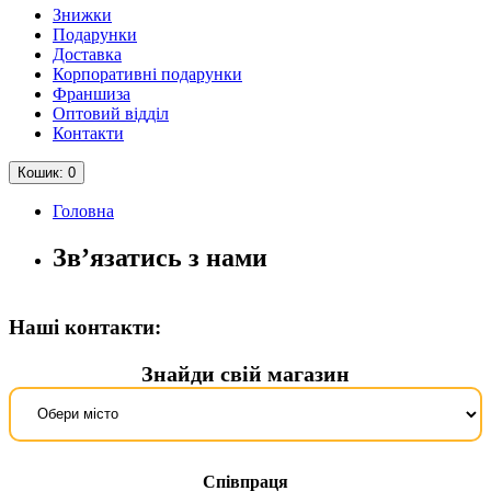
Знижки
Подарунки
Доставка
Корпоративні подарунки
Франшиза
Оптовий відділ
Контакти
Кошик
: 0
Головна
Зв’язатись з нами
Наші контакти:
Знайди свій магазин
Співпраця