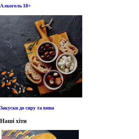
Алкоголь 18+
Закуски до сиру та вина
Наші хіти