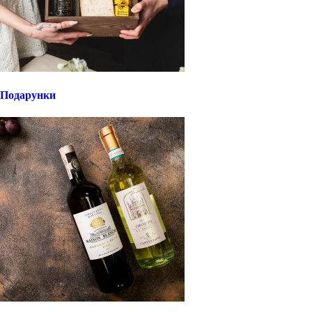
Подарунки