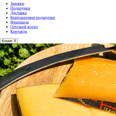
Знижки
Подарунки
Доставка
Корпоративні подарунки
Франшиза
Оптовий відділ
Контакти
Кошик
: 0