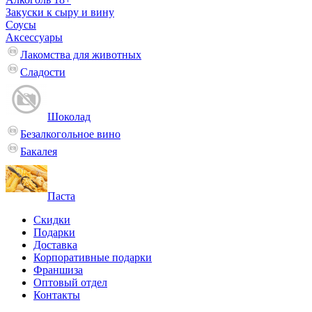
Закуски к сыру и вину
Соусы
Аксессуары
Лакомства для животных
Сладости
Шоколад
Безалкогольное вино
Бакалея
Паста
Скидки
Подарки
Доставка
Корпоративные подарки
Франшиза
Оптовый отдел
Контакты