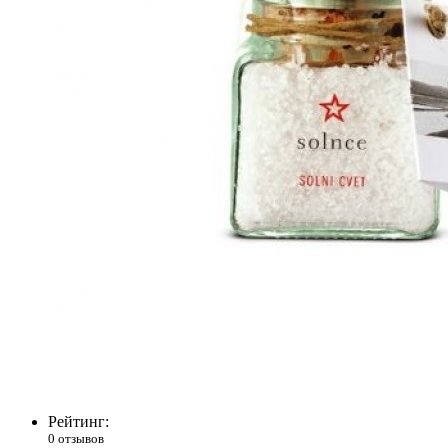
Рейтинг:
0 отзывов