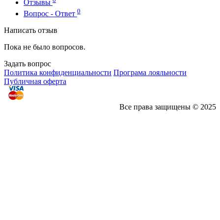
Отзывы
0
Вопрос - Ответ
Написать отзыв
Пока не было вопросов.
Задать вопрос
Политика конфиденциальности
Програма лояльности
Публичная оферта
Все права защищены © 2025