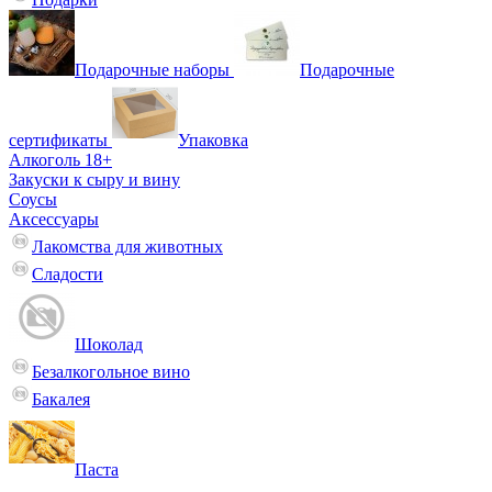
Подарочные наборы
Подарочные
сертификаты
Упаковка
Алкоголь 18+
Закуски к сыру и вину
Соусы
Аксессуары
Лакомства для животных
Сладости
Шоколад
Безалкогольное вино
Бакалея
Паста