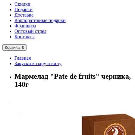
Скидки
Подарки
Доставка
Корпоративные подарки
Франшиза
Оптовый отдел
Контакты
Корзина
: 0
Главная
Закуски к сыру и вину
Мармелад "Pate de fruits" черника,
140г