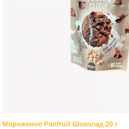
Мороженое Panfruit Шоколад 20 г