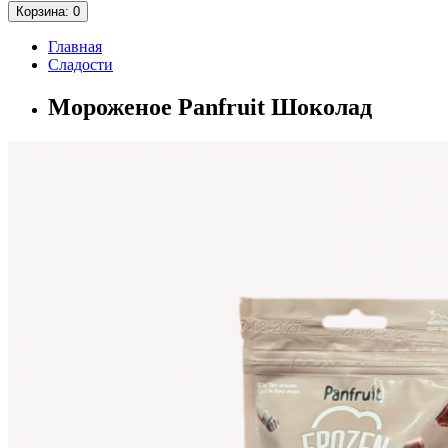
Корзина
: 0
Главная
Сладости
Мороженое Panfruit Шоколад