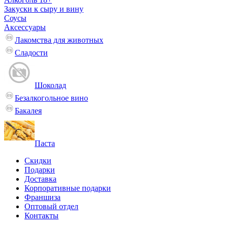
Закуски к сыру и вину
Соусы
Аксессуары
Лакомства для животных
Сладости
Шоколад
Безалкогольное вино
Бакалея
Паста
Скидки
Подарки
Доставка
Корпоративные подарки
Франшиза
Оптовый отдел
Контакты