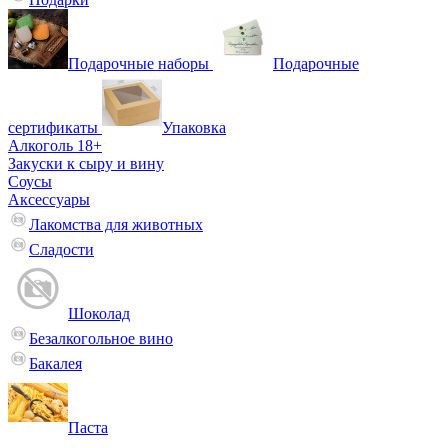
Подарочные наборы
Подарочные
сертификаты
Упаковка
Алкоголь 18+
Закуски к сыру и вину
Соусы
Аксессуары
Лакомства для животных
Сладости
Шоколад
Безалкогольное вино
Бакалея
Паста