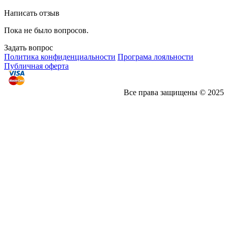
Написать отзыв
Пока не было вопросов.
Задать вопрос
Политика конфиденциальности
Програма лояльности
Публичная оферта
Все права защищены © 2025