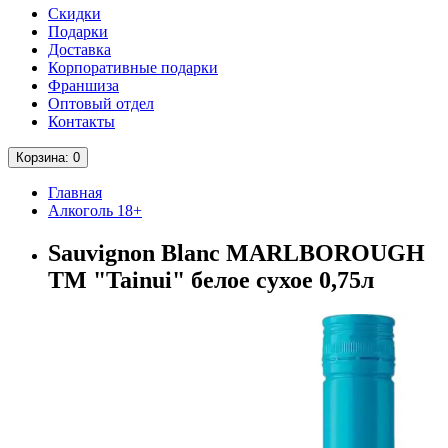
Скидки
Подарки
Доставка
Корпоративные подарки
Франшиза
Оптовый отдел
Контакты
Корзина
: 0
Главная
Алкоголь 18+
Sauvignon Blanc MARLBOROUGH
ТМ "Tainui" белое сухое 0,75л