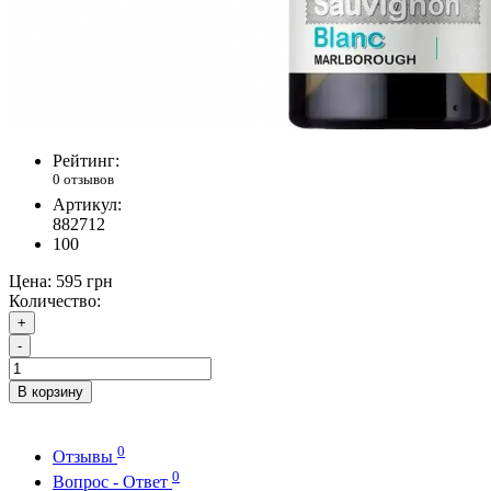
Рейтинг:
0 отзывов
Артикул:
882712
100
Цена:
595 грн
Количество:
+
-
В корзину
0
Отзывы
0
Вопрос - Ответ