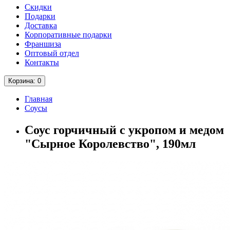
Скидки
Подарки
Доставка
Корпоративные подарки
Франшиза
Оптовый отдел
Контакты
Корзина
: 0
Главная
Соусы
Соус горчичный с укропом и медом
"Сырное Королевство", 190мл