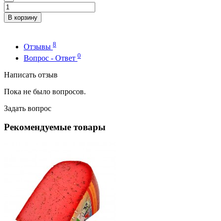
В корзину
8
Отзывы
0
Вопрос - Ответ
Написать отзыв
Пока не было вопросов.
Задать вопрос
Рекомендуемые товары