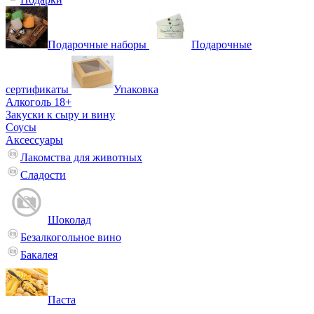
Подарочные наборы
Подарочные
сертификаты
Упаковка
Алкоголь 18+
Закуски к сыру и вину
Соусы
Аксессуары
Лакомства для животных
Сладости
Шоколад
Безалкогольное вино
Бакалея
Паста