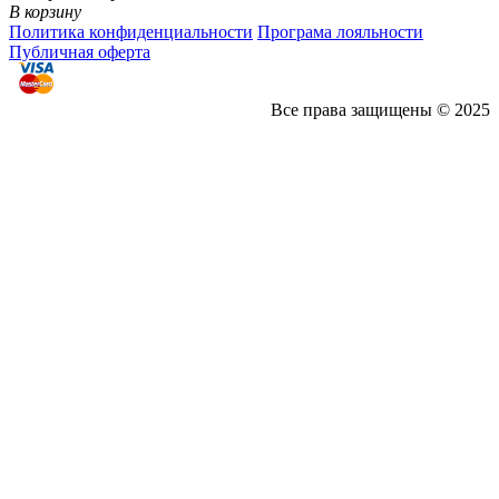
В корзину
Политика конфиденциальности
Програма лояльности
Публичная оферта
Все права защищены © 2025