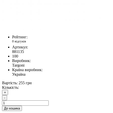
Рейтинг:
0 відгуків
Артикул:
881135
100
Виробник:
Targoni
Країна виробник:
Україна
Вартість:
255 грн
Кількість:
+
-
До кошика