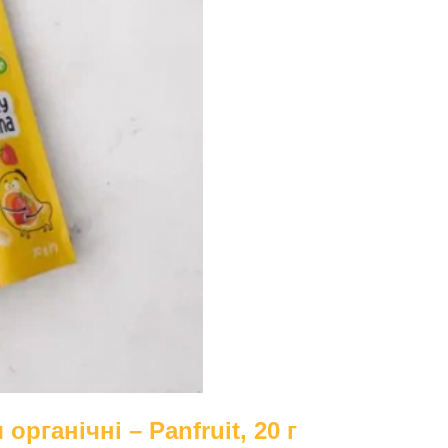
рганічні – Panfruit, 20 г