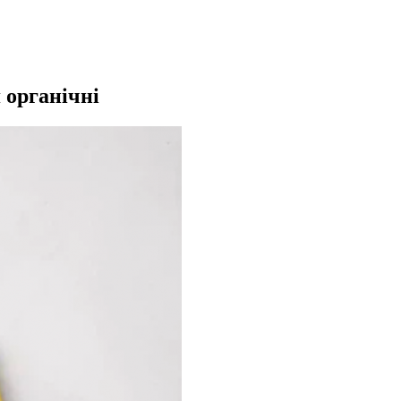
 органічні