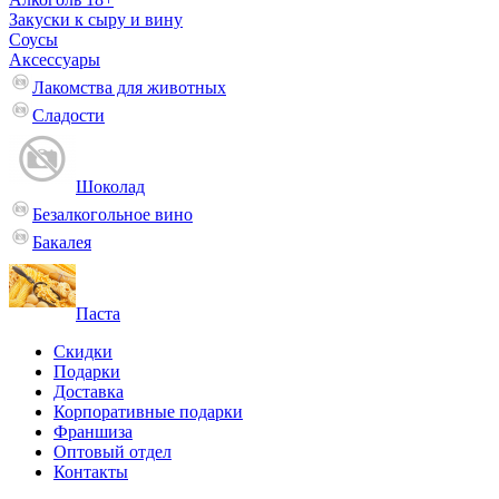
Закуски к сыру и вину
Соусы
Аксессуары
Лакомства для животных
Сладости
Шоколад
Безалкогольное вино
Бакалея
Паста
Скидки
Подарки
Доставка
Корпоративные подарки
Франшиза
Оптовый отдел
Контакты