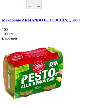
Макароны ARMANDO FETTUCCINE, 500 г
100
109 грн
В корзину