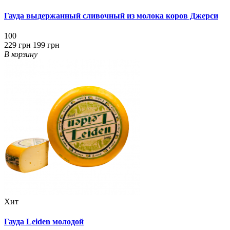
Гауда выдержанный сливочный из молока коров Джерси
100
229 грн
199 грн
В корзину
Хит
Гауда Leiden молодой