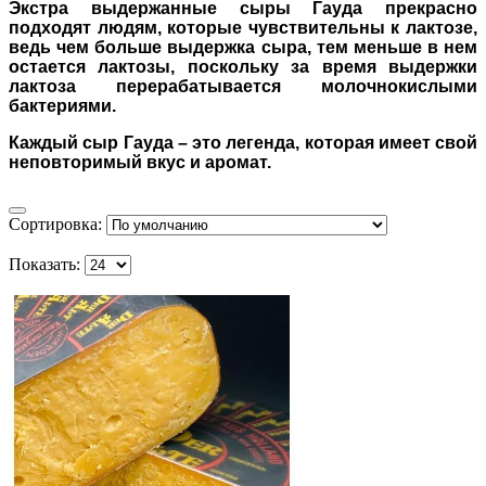
Экстра выдержанные сыры Гауда прекрасно
подходят людям, которые чувствительны к лактозе,
ведь чем больше выдержка сыра, тем меньше в нем
остается лактозы, поскольку за время выдержки
лактоза перерабатывается молочнокислыми
бактериями.
Каждый сыр Гауда – это легенда, которая имеет свой
неповторимый вкус и аромат.
Сортировка:
Показать: