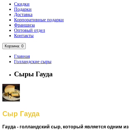
Скидки
Подарки
Доставка
Корпоративные подарки
Франшиза
Оптовый отдел
Контакты
Корзина
: 0
Главная
Голландские сыры
Сыры Гауда
Сыр Гауда
Гауда - голландский сыр, который является одним из