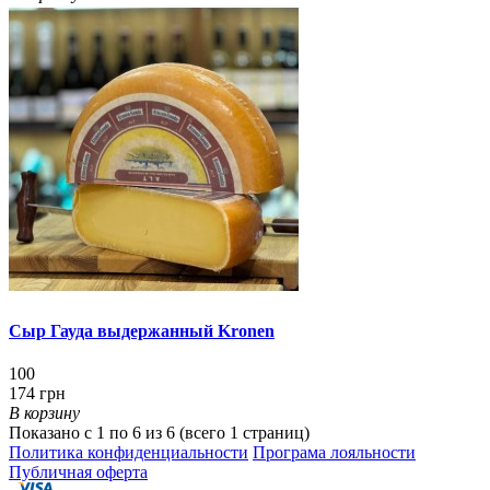
Сыр Гауда выдержанный Kronen
100
174 грн
В корзину
Показано с 1 по 6 из 6 (всего 1 страниц)
Политика конфиденциальности
Програма лояльности
Публичная оферта