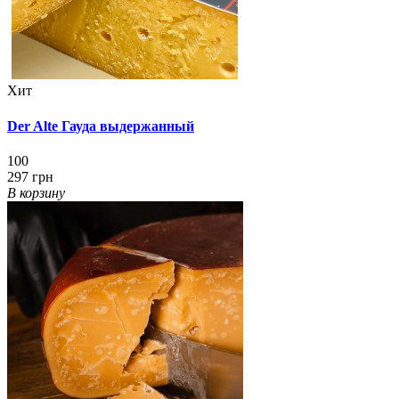
Хит
Der Alte Гауда выдержанный
100
297 грн
В корзину