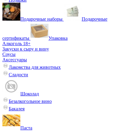
Подарочные наборы
Подарочные
сертификаты
Упаковка
Алкоголь 18+
Закуски к сыру и вину
Соусы
Аксессуары
Лакомства для животных
Сладости
Шоколад
Безалкогольное вино
Бакалея
Паста