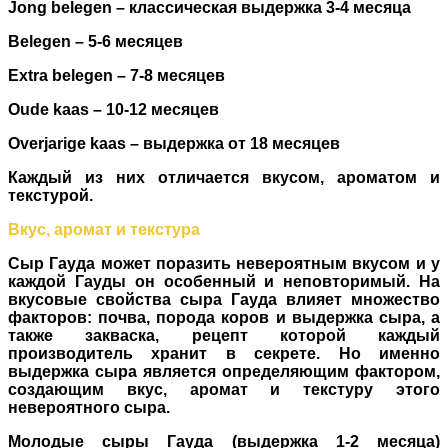
Jong belegen – классическая выдержка 3-4 месяца
Belegen – 5-6 месяцев
Extra belegen – 7-8 месяцев
Oude kaas – 10-12 месяцев
Overjarige kaas – выдержка от 18 месяцев
Каждый из них отличается вкусом, ароматом и
текстурой.
Вкус, аромат и текстура
Сыр Гауда может поразить невероятным вкусом и у
каждой Гауды он особенный и неповторимый. На
вкусовые свойства сыра Гауда влияет множество
факторов: почва, порода коров и выдержка сыра, а
также закваска, рецепт которой каждый
производитель хранит в секрете. Но именно
выдержка сыра является определяющим фактором,
создающим вкус, аромат и текстуру этого
невероятного сыра.
Молодые сыры Гауда (выдержка 1-2 месяца)