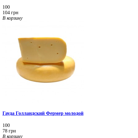
100
104 грн
В корзину
Гауда Голландский Фермер молодой
100
78 грн
В корзину