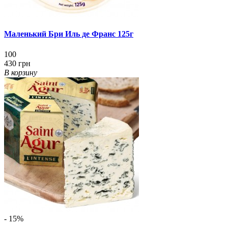
Маленький Бри Иль де Франс 125г
100
430 грн
В корзину
- 15%