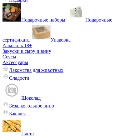
Подарочные наборы
Подарочные
сертификаты
Упаковка
Алкоголь 18+
Закуски к сыру и вину
Соусы
Аксессуары
Лакомства для животных
Сладости
Шоколад
Безалкогольное вино
Бакалея
Паста