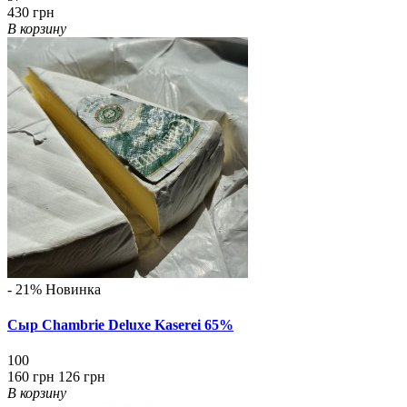
430 грн
В корзину
- 21%
Новинка
Сыр Chambrie Deluxe Kaserei 65%
100
160 грн
126 грн
В корзину