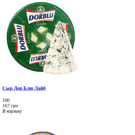
Сыр Дор Блю Лайб
100
167 грн
В корзину