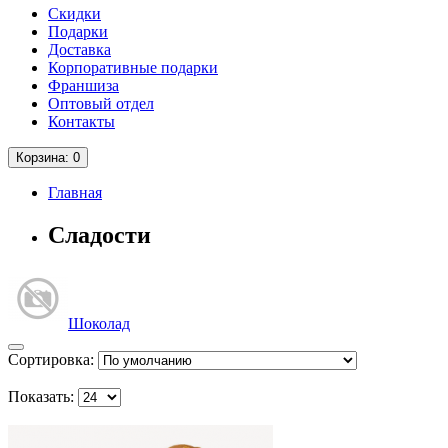
Скидки
Подарки
Доставка
Корпоративные подарки
Франшиза
Оптовый отдел
Контакты
Корзина
: 0
Главная
Сладости
Шоколад
Сортировка:
Показать: