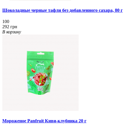
Шоколадные черные тафли без добавленного сахара, 80 г
100
292 грн
В корзину
Мороженое Panfruit Киви-клубника 20 г