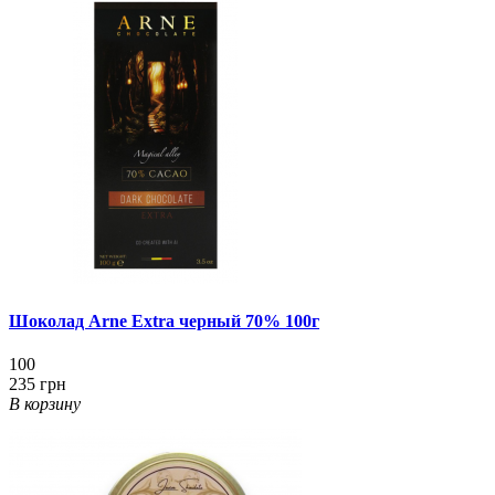
Шоколад Arne Extra черный 70% 100г
100
235 грн
В корзину