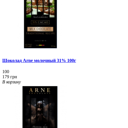
Шоколад Arne молочный 31% 100г
100
179 грн
В корзину