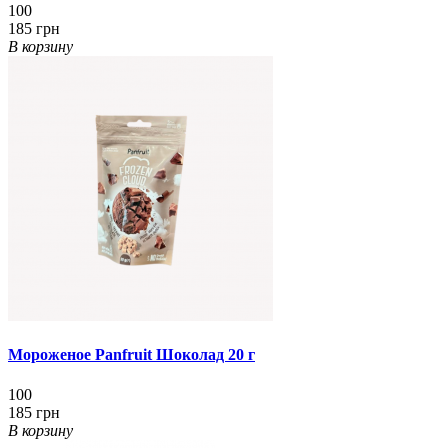
100
185 грн
В корзину
Мороженое Panfruit Шоколад 20 г
100
185 грн
В корзину