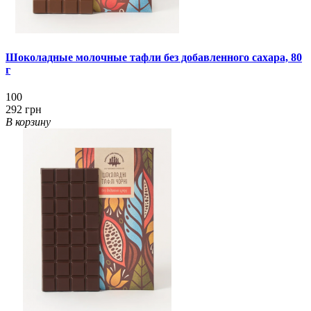
Шоколадные молочные тафли без добавленного сахара, 80
г
100
292 грн
В корзину