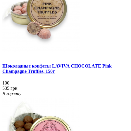
Шоколадные конфеты LAVIVA CHOCOLATE Pink
Champagne Truffles, 150г
100
535 грн
В корзину