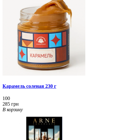
Карамель соленая 230 г
100
285 грн
В корзину