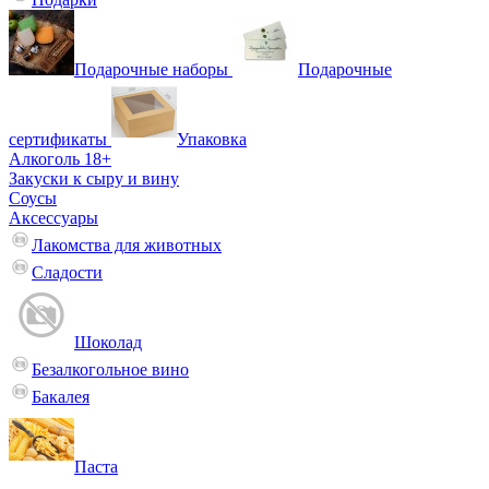
Подарочные наборы
Подарочные
сертификаты
Упаковка
Алкоголь 18+
Закуски к сыру и вину
Соусы
Аксессуары
Лакомства для животных
Сладости
Шоколад
Безалкогольное вино
Бакалея
Паста