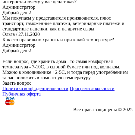
интернета-почему у вас цена такая?
Администратор
Добрый день!
Мы покупаем у представителя производителя, плюс
транспорт, таможенные платежи, ветеринарные платежи и
стандартные наценки, как и на другие сыры.
Ольга
/ 27.11.2020
Как его правильно хранить и при какой температуре?
Администратор
Добрый день!
Если вопрос, где хранить дома - то самая комфортная
температура - 7-10С, в сырной бумаге или под колпаком.
Можно в холодильнике +2-5С, и тогда перед употреблением
за час положить в комнатную температуру.
Задать вопрос
Политика конфиденциальности
Програма лояльности
Публичная оферта
Все права защищены © 2025