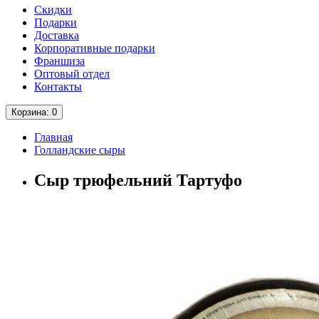
Скидки
Подарки
Доставка
Корпоративные подарки
Франшиза
Оптовый отдел
Контакты
Корзина
: 0
Главная
Голландские сыры
Сыр трюфельний Тартуфо