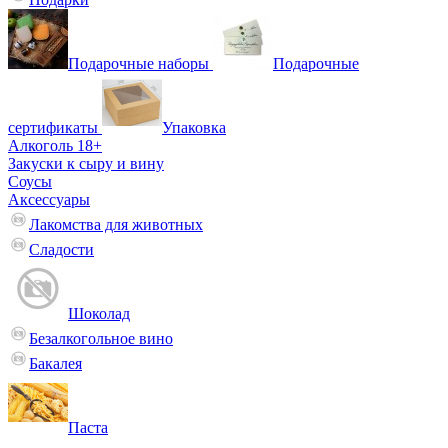
Подарочные наборы
Подарочные
сертификаты
Упаковка
Алкоголь 18+
Закуски к сыру и вину
Соусы
Аксессуары
Лакомства для животных
Сладости
Шоколад
Безалкогольное вино
Бакалея
Паста