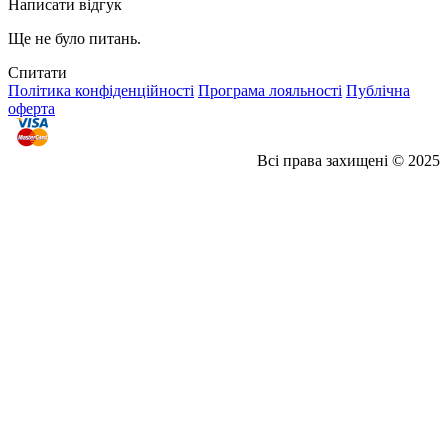
Написати відгук
Ще не було питань.
Спитати
Політика конфіденційності
Програма лояльності
Публічна
оферта
Всі права захищені © 2025